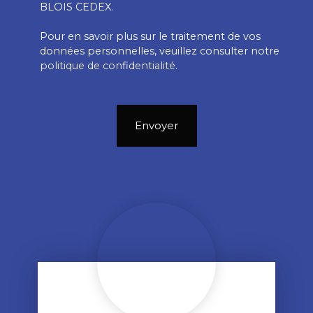
BLOIS CEDEX.
Pour en savoir plus sur le traitement de vos
données personnelles, veuillez consulter notre
politique de confidentialité
.
Envoyer