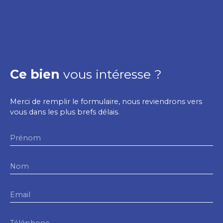
Ce bien
vous intéresse ?
Merci de remplir le formulaire, nous reviendrons vers
vous dans les plus brefs délais.
Prénom
Nom
Email
Téléphone