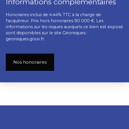
Informations complémentaires
Honoraires inclus de 4.44% TTC à la charge de
l'acquéreur. Prix hors honoraires 90 000 €. Les
informations sur les risques auxquels ce bien est exposé
sont disponibles sur le site Géorisques :
georisques.gouv.fr.
Nos honoraires