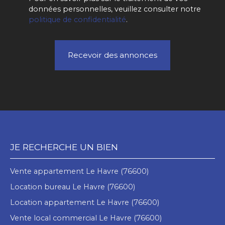
données personnelles, veuillez consulter notre
politique de confidentialité
.
Recevoir des annonces
JE RECHERCHE UN BIEN
Vente appartement Le Havre (76600)
Location bureau Le Havre (76600)
Location appartement Le Havre (76600)
Vente local commercial Le Havre (76600)