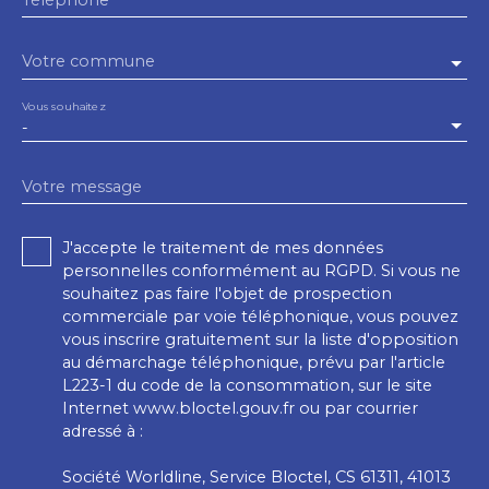
Votre commune
Vous souhaitez
-
Votre message
J'accepte le traitement de mes données
personnelles conformément au RGPD. Si vous ne
souhaitez pas faire l'objet de prospection
commerciale par voie téléphonique, vous pouvez
vous inscrire gratuitement sur la liste d'opposition
au démarchage téléphonique, prévu par l'article
L223-1 du code de la consommation, sur le site
Internet www.bloctel.gouv.fr ou par courrier
adressé à :
Société Worldline, Service Bloctel, CS 61311, 41013