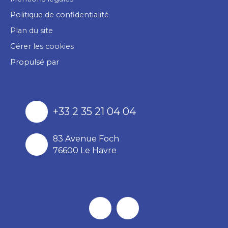
Politique de confidentialité
Plan du site
Gérer les cookies
Propulsé par
+33 2 35 21 04 04
83 Avenue Foch
76600 Le Havre