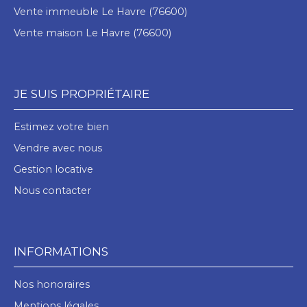
Vente immeuble Le Havre (76600)
Vente maison Le Havre (76600)
JE SUIS PROPRIÉTAIRE
Estimez votre bien
Vendre avec nous
Gestion locative
Nous contacter
INFORMATIONS
Nos honoraires
Mentions légales