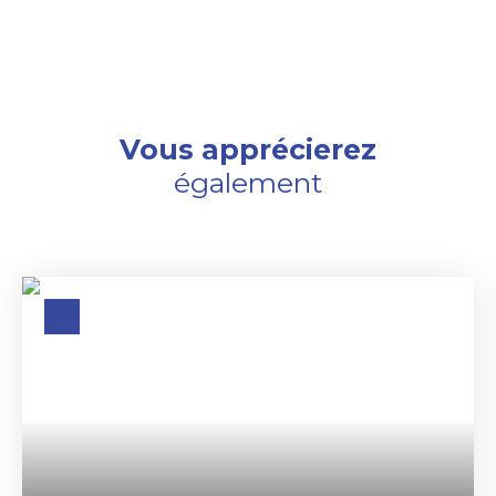
Vous apprécierez
également