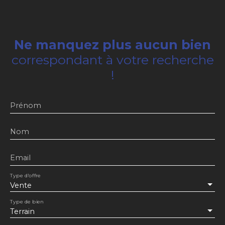
Ne manquez plus aucun bien
correspondant à votre recherche
!
Prénom
Nom
Email
Type d'offre
Vente
Type de bien
Terrain