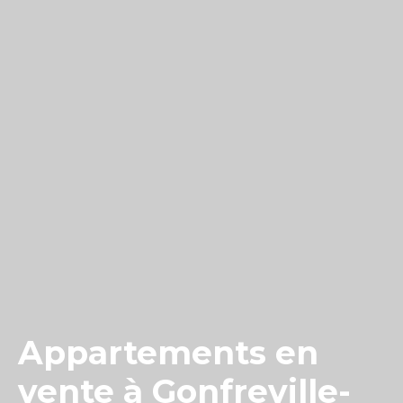
Appartements en
vente à Gonfreville-