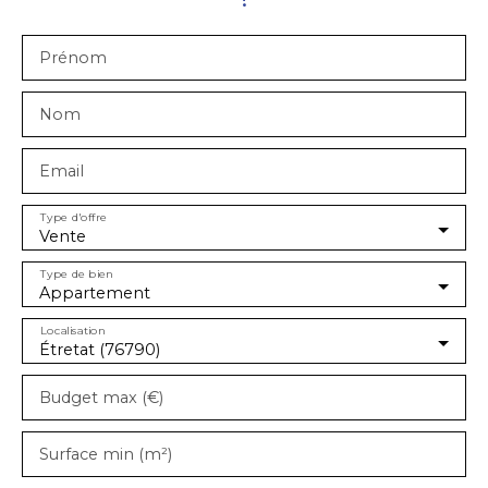
Prénom
Nom
Email
Type d'offre
Vente
Type de bien
Appartement
Localisation
Étretat (76790)
Budget max (€)
Surface min (m²)