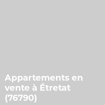
Appartements en
vente à Étretat
(76790)