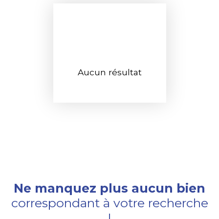
Aucun résultat
Ne manquez plus aucun bien
correspondant à votre recherche
!