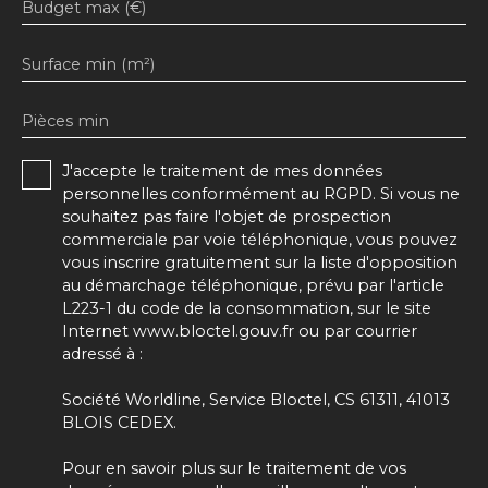
Budget max (€)
Surface min (m²)
Pièces min
J'accepte le traitement de mes données
personnelles conformément au RGPD. Si vous ne
souhaitez pas faire l'objet de prospection
commerciale par voie téléphonique, vous pouvez
vous inscrire gratuitement sur la liste d'opposition
au démarchage téléphonique, prévu par l'article
L223-1 du code de la consommation, sur le site
Internet www.bloctel.gouv.fr ou par courrier
adressé à :
Société Worldline, Service Bloctel, CS 61311, 41013
BLOIS CEDEX.
Pour en savoir plus sur le traitement de vos