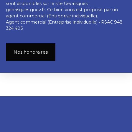
sont disponibles sur le site Géorisques :
georisques.gouv.fr. Ce bien vous est proposé par un
agent commercial (Entreprise individuelle).
Agent commercial (Entreprise individuelle) • RSAC 948
324 405
Nos honoraires