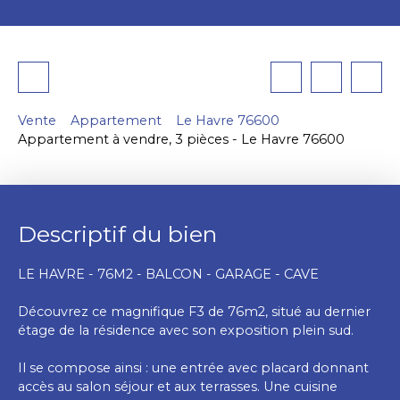
Vente
Appartement
Le Havre 76600
Appartement à vendre, 3 pièces - Le Havre 76600
Descriptif du bien
LE HAVRE - 76M2 - BALCON - GARAGE - CAVE
Découvrez ce magnifique F3 de 76m2, situé au dernier
étage de la résidence avec son exposition plein sud.
Il se compose ainsi : une entrée avec placard donnant
accès au salon séjour et aux terrasses. Une cuisine