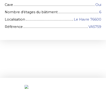
Cave
Oui
Nombre d'étages du bâtiment
6
Localisation
Le Havre 76600
Référence
VA5759