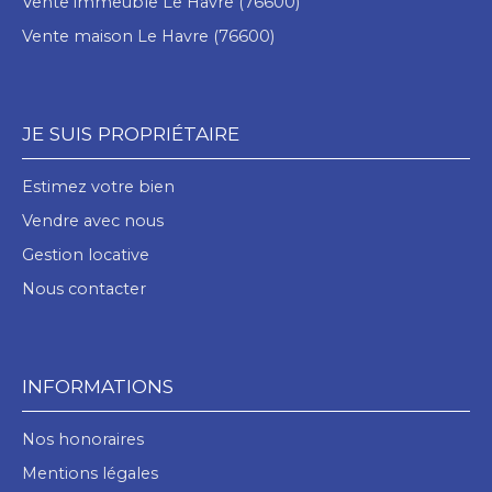
Vente immeuble Le Havre (76600)
Vente maison Le Havre (76600)
JE SUIS PROPRIÉTAIRE
Estimez votre bien
Vendre avec nous
Gestion locative
Nous contacter
INFORMATIONS
Nos honoraires
Mentions légales