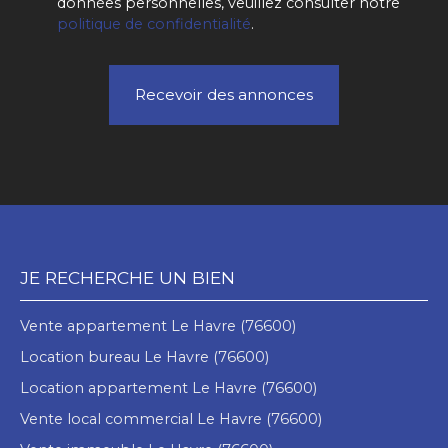
données personnelles, veuillez consulter notre
politique de confidentialité
.
Recevoir des annonces
JE RECHERCHE UN BIEN
Vente appartement Le Havre (76600)
Location bureau Le Havre (76600)
Location appartement Le Havre (76600)
Vente local commercial Le Havre (76600)