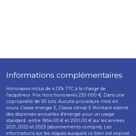
Informations complémentaires
Honoraires inclus de 4.13% TTC à la charge de
l'acquéreur. Prix hors honoraires 230 000 €. Dans une
copropriété de 50 lots. Aucune procédure n'est en
cours. Classe énergie E, Classe climat E Montant estimé
des dépenses annuelles d'énergie pour un usage
standard : entre 1854.00 € et 2510.00 € sur les années
2021, 2022 et 2023 (abonnements compris). Les
informations sur les risques auxquels ce bien est exposé