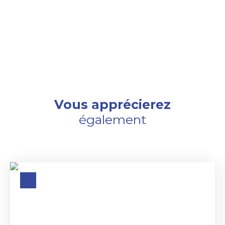
Vous apprécierez
également