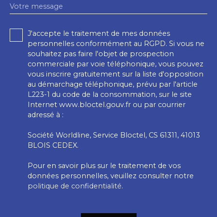
Votre message
J'accepte le traitement de mes données
personnelles conformément au RGPD. Si vous ne
souhaitez pas faire l'objet de prospection
commerciale par voie téléphonique, vous pouvez
vous inscrire gratuitement sur la liste d'opposition
au démarchage téléphonique, prévu par l'article
L223-1 du code de la consommation, sur le site
Internet www.bloctel.gouv.fr ou par courrier
adressé à :
Société Worldline, Service Bloctel, CS 61311, 41013
BLOIS CEDEX.
Pour en savoir plus sur le traitement de vos
données personnelles, veuillez consulter notre
politique de confidentialité
.