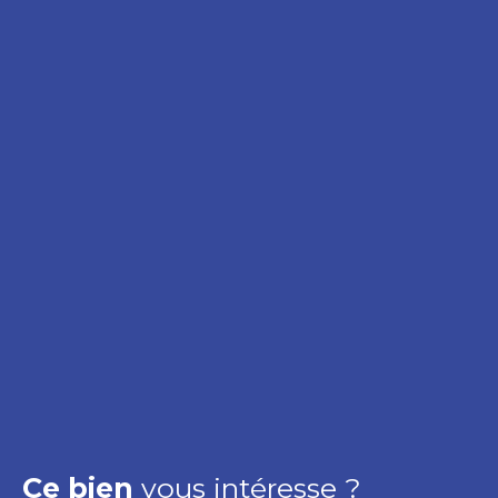
Ce bien
vous intéresse ?