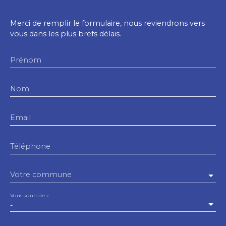
Merci de remplir le formulaire, nous reviendrons vers
vous dans les plus brefs délais.
Prénom
Nom
Email
Téléphone
Votre commune
Vous souhaitez
-