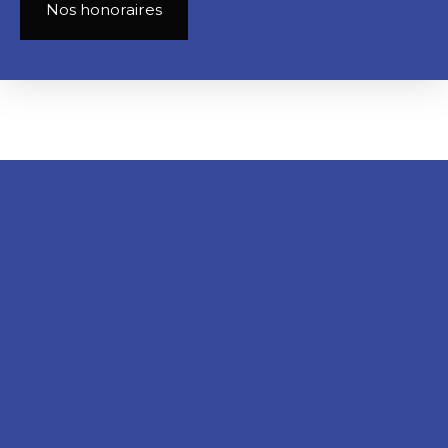
Nos honoraires