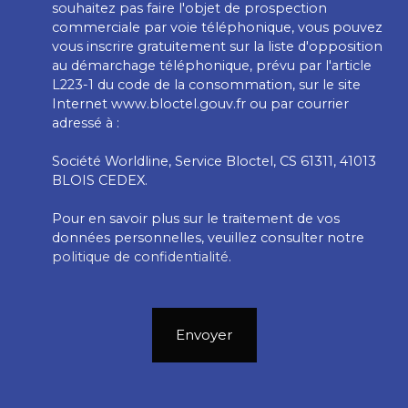
souhaitez pas faire l'objet de prospection
commerciale par voie téléphonique, vous pouvez
vous inscrire gratuitement sur la liste d'opposition
au démarchage téléphonique, prévu par l'article
L223-1 du code de la consommation, sur le site
Internet www.bloctel.gouv.fr ou par courrier
adressé à :
Société Worldline, Service Bloctel, CS 61311, 41013
BLOIS CEDEX.
Pour en savoir plus sur le traitement de vos
données personnelles, veuillez consulter notre
politique de confidentialité
.
Envoyer