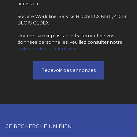
adressé à :
Société Worldline, Service Bloctel, CS 61311, 41013
BLOIS CEDEX.
Pour en savoir plus sur le traitement de vos
données personnelles, veuillez consulter notre
politique de confidentialité
.
Recevoir des annonces
JE RECHERCHE UN BIEN