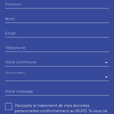
Prénom
Nom
Email
Téléphone
Votre commune
Vous souhaitez
-
Votre message
J'accepte le traitement de mes données
personnelles conformément au RGPD. Si vous ne