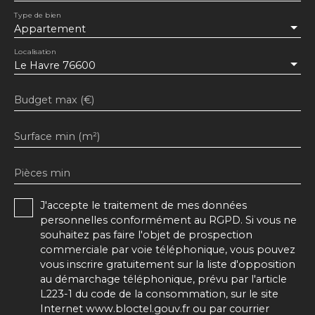
Type de bien
Appartement
Localisation
Le Havre 76600
Budget max (€)
Surface min (m²)
Pièces min
J'accepte le traitement de mes données
personnelles conformément au RGPD. Si vous ne
souhaitez pas faire l'objet de prospection
commerciale par voie téléphonique, vous pouvez
vous inscrire gratuitement sur la liste d'opposition
au démarchage téléphonique, prévu par l'article
L223-1 du code de la consommation, sur le site
Internet www.bloctel.gouv.fr ou par courrier