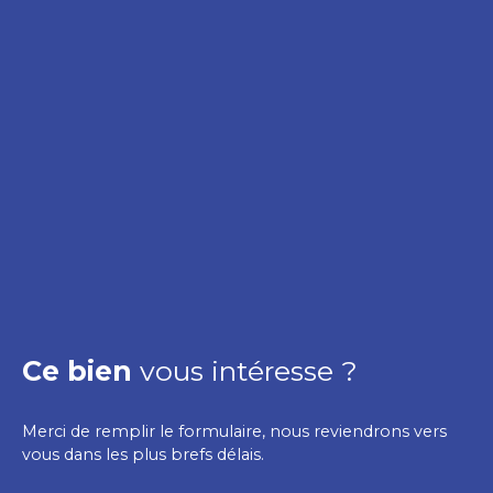
Ce bien
vous intéresse ?
Merci de remplir le formulaire, nous reviendrons vers
vous dans les plus brefs délais.