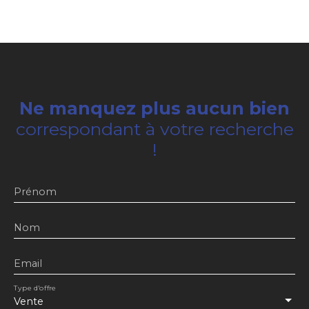
Ne manquez plus aucun bien
correspondant à votre recherche
!
Prénom
Nom
Email
Type d'offre
Vente