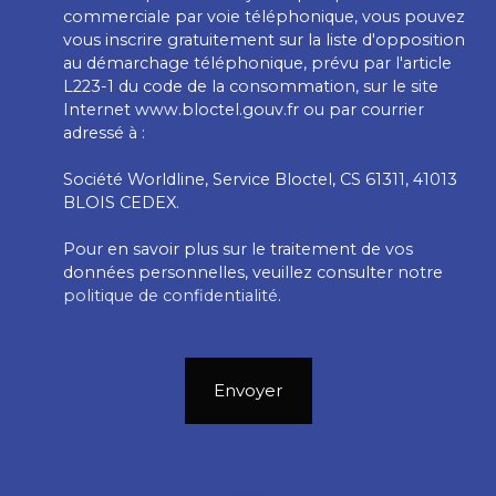
commerciale par voie téléphonique, vous pouvez
vous inscrire gratuitement sur la liste d'opposition
au démarchage téléphonique, prévu par l'article
L223-1 du code de la consommation, sur le site
Internet www.bloctel.gouv.fr ou par courrier
adressé à :
Société Worldline, Service Bloctel, CS 61311, 41013
BLOIS CEDEX.
Pour en savoir plus sur le traitement de vos
données personnelles, veuillez consulter notre
politique de confidentialité
.
Envoyer