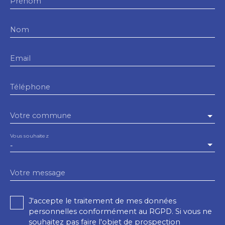
Prénom
Nom
Email
Téléphone
Votre commune
Vous souhaitez
-
Votre message
J'accepte le traitement de mes données
personnelles conformément au RGPD. Si vous ne
souhaitez pas faire l'objet de prospection