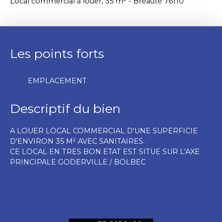
Local commercial à louer, 35 m² - Bréauté 76110
Les points forts
EMPLACEMENT
Descriptif du bien
A LOUER LOCAL COMMERCIAL D'UNE SUPERFICIE
D'ENVIRON 35 M² AVEC SANITAIRES.
CE LOCAL EN TRES BON ETAT EST SITUE SUR L'AXE
PRINCIPALE GODERVILLE / BOLBEC