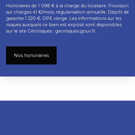
Honoraires de 1 098 € à la charge du locataire. Provision
sur charges 41 €/mois, régularisation annuelle. Dépôt de
garantie 1 220 €. DPE vierge. Les informations sur les
risques auxquels ce bien est exposé sont disponibles
sur le site Géorisques : georisques.gouv.fr.
Nos honoraires