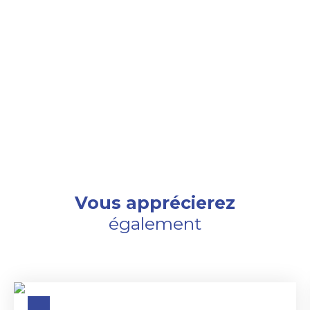
Vous apprécierez
également