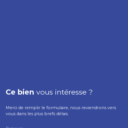
Ce bien
vous intéresse ?
Merci de remplir le formulaire, nous reviendrons vers
vous dans les plus brefs délais.