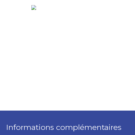
Informations complémentaires