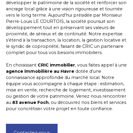
développer le patrimoine de la société et renforcer son
ancrage local grâce à une vision rigoureuse et tournée
vers le long terme. Aujourd’hui présidée par Monsieur
Pierre-Louis LE COURTOIS, la société poursuit son
développement tout en préservant ses valeurs de
proximité, de sérieux et de continuité. Notre expertise
s’étend à la transaction, la location, la gestion locative et
le syndic de copropriété, faisant de CRIC un partenaire
complet pour tous vos besoins immobiliers.
En choisissant
CRIC Immobilier
, vous faites appel à une
agence immobilière
au Havre
dotée d’une
connaissance approfondie du marché local. Notre
équipe vous accompagne à chaque étape : estimation,
mise en vente, recherche de logement, investissement
ou gestion de votre patrimoine. Venez nous rencontrer
au
83 avenue Foch
, ou découvrez nos biens et services
pour concrétiser votre projet en toute confiance.
Contactez-nous