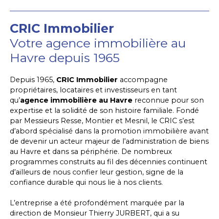
CRIC Immobilier
Votre agence immobilière au
Havre depuis 1965
Depuis 1965,
CRIC Immobilier
accompagne
propriétaires, locataires et investisseurs en tant
qu’
agence immobilière
au Havre
reconnue pour son
expertise et la solidité de son histoire familiale. Fondé
par Messieurs Resse, Montier et Mesnil, le CRIC s’est
d’abord spécialisé dans la promotion immobilière avant
de devenir un acteur majeur de l’administration de biens
au Havre et dans sa périphérie. De nombreux
programmes construits au fil des décennies continuent
d’ailleurs de nous confier leur gestion, signe de la
confiance durable qui nous lie à nos clients.
L’entreprise a été profondément marquée par la
direction de Monsieur Thierry JURBERT, qui a su