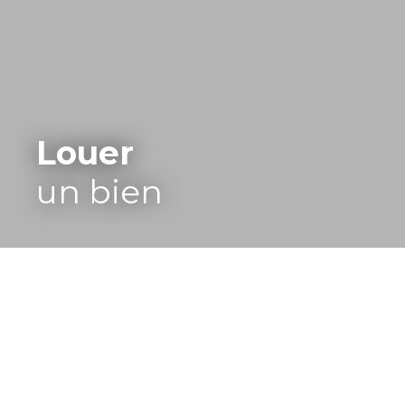
Louer
un bien