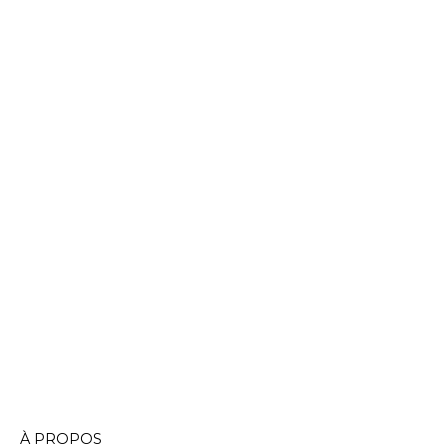
À PROPOS