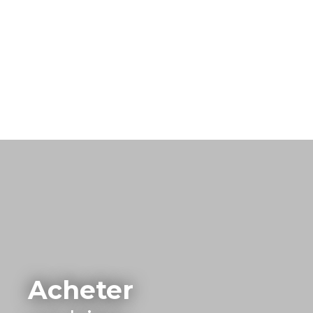
Acheter